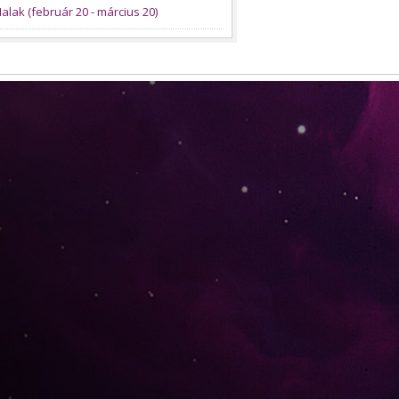
alak (február 20 - március 20)