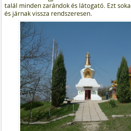
talál minden zarándok és látogató. Ezt soka
és járnak vissza rendszeresen.